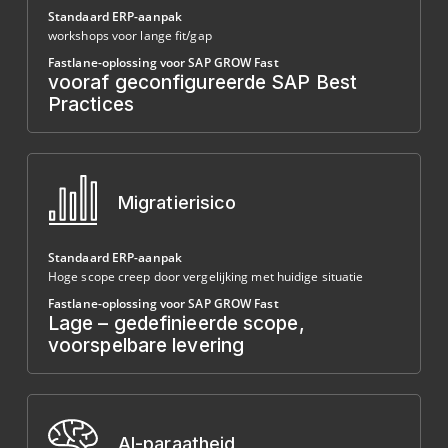
Standaard ERP-aanpak
workshops voor lange fit/gap
Fastlane-oplossing voor SAP GROW Fast
vooraf geconfigureerde SAP Best
Practices
Migratierisico
Standaard ERP-aanpak
Hoge scope creep door vergelijking met huidige situatie
Fastlane-oplossing voor SAP GROW Fast
Lage – gedefinieerde scope,
voorspelbare levering
Al-paraatheid