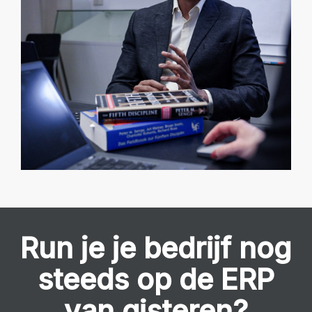
Run je je bedrijf nog
steeds op de ERP
van gisteren?