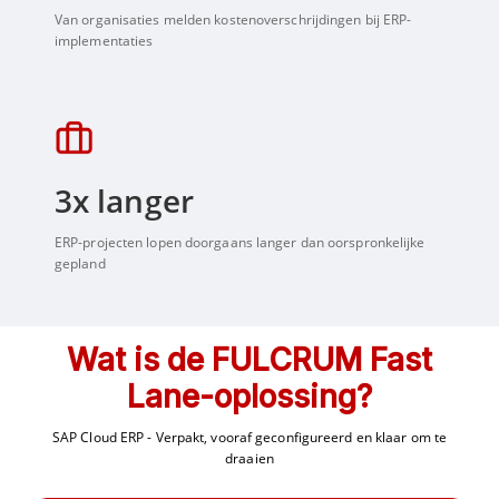
Van organisaties melden kostenoverschrijdingen bij ERP-
implementaties
3
x langer
ERP-projecten lopen doorgaans langer dan oorspronkelijke
gepland
Wat is de FULCRUM Fast
Lane-oplossing?
SAP Cloud ERP - Verpakt, vooraf geconfigureerd en klaar om te
draaien