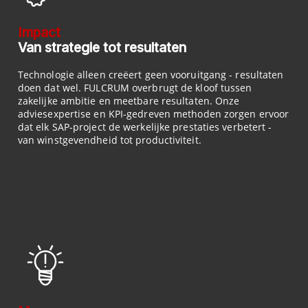
Impact
Van strategie tot resultaten
Technologie alleen creëert geen vooruitgang - resultaten
doen dat wel. FULCRUM overbrugt de kloof tussen
zakelijke ambitie en meetbare resultaten. Onze
adviesexpertise en KPI-gedreven methoden zorgen ervoor
dat elk SAP-project de werkelijke prestaties verbetert -
van winstgevendheid tot productiviteit.