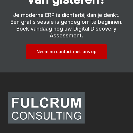
Je moderne ERP is dichterbij dan je denkt.
Eén gratis sessie is genoeg om te beginnen.
Boek vandaag nog uw Digital Discovery
Assessment.
Neem nu contact met ons op