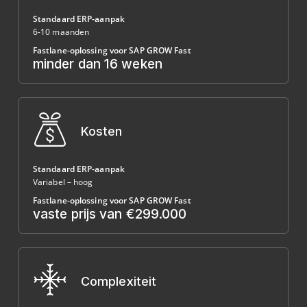
Standaard ERP-aanpak
6-10 maanden
Fastlane-oplossing voor SAP GROW Fast
minder dan 16 weken
Kosten
Standaard ERP-aanpak
Variabel – hoog
Fastlane-oplossing voor SAP GROW Fast
vaste prijs van €299.000
Complexiteit