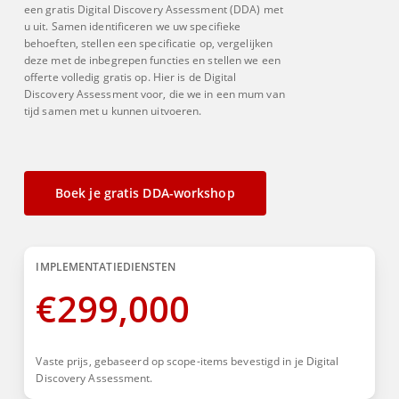
een gratis Digital Discovery Assessment (DDA) met
u uit. Samen identificeren we uw specifieke
behoeften, stellen een specificatie op, vergelijken
deze met de inbegrepen functies en stellen we een
offerte volledig gratis op. Hier is de Digital
Discovery Assessment voor, die we in een mum van
tijd samen met u kunnen uitvoeren.
Boek je gratis DDA-workshop
IMPLEMENTATIEDIENSTEN
€
299,000
Vaste prijs, gebaseerd op scope-items bevestigd in je Digital
Discovery Assessment.