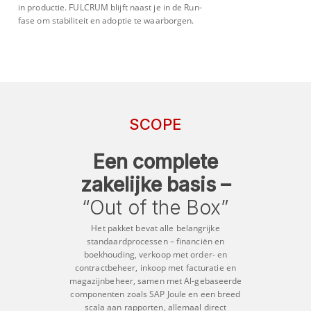
in productie. FULCRUM blijft naast je in de Run-
fase om stabiliteit en adoptie te waarborgen.
SCOPE
Een complete
zakelijke basis –
“Out of the Box”
Het pakket bevat alle belangrijke
standaardprocessen – financiën en
boekhouding, verkoop met order- en
contractbeheer, inkoop met facturatie en
magazijnbeheer, samen met Al-gebaseerde
componenten zoals SAP Joule en een breed
scala aan rapporten, allemaal direct