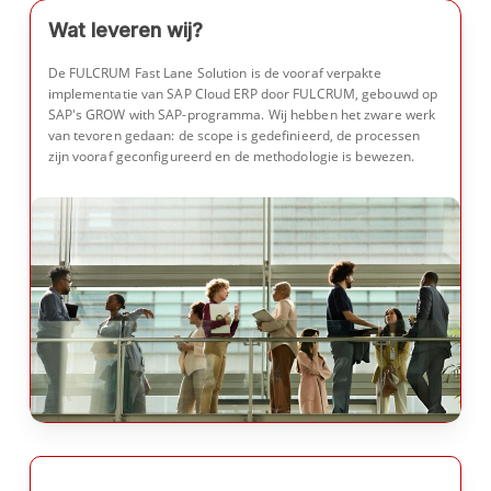
Wat leveren wij?
De FULCRUM Fast Lane Solution is de vooraf verpakte
implementatie van SAP Cloud ERP door FULCRUM, gebouwd op
SAP's GROW with SAP-programma. Wij hebben het zware werk
van tevoren gedaan: de scope is gedefinieerd, de processen
zijn vooraf geconfigureerd en de methodologie is bewezen.