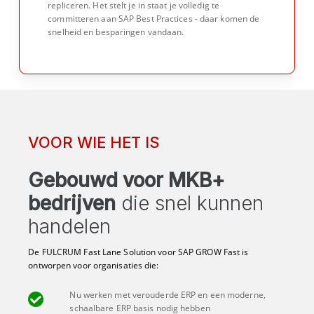
repliceren. Het stelt je in staat je volledig te
committeren aan SAP Best Practices - daar komen de
snelheid en besparingen vandaan.
VOOR WIE HET IS
Gebouwd voor MKB+
bedrijven
die snel kunnen
handelen
De FULCRUM Fast Lane Solution voor SAP GROW Fast is
ontworpen voor organisaties die:
Nu werken met verouderde ERP en een moderne,
schaalbare ERP basis nodig hebben