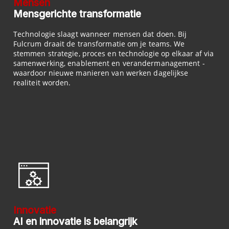
Mensen
Mensgerichte transformatie
Technologie slaagt wanneer mensen dat doen. Bij
Fulcrum draait de transformatie om je teams. We
stemmen strategie, proces en technologie op elkaar af via
samenwerking, enablement en verandermanagement -
waardoor nieuwe manieren van werken dagelijkse
realiteit worden.
Innovatie
AI en innovatie is belangrijk