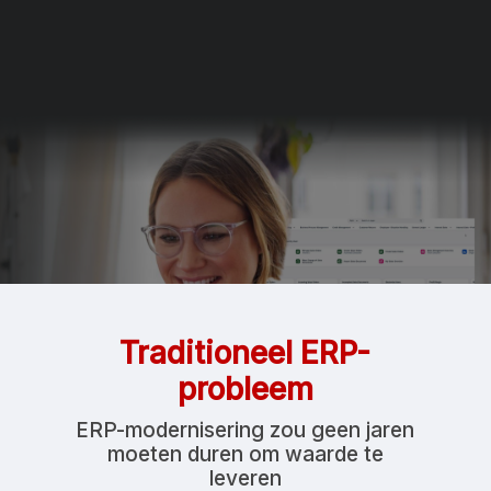
Traditioneel ERP-
probleem
ERP-modernisering zou geen jaren
moeten duren om waarde te
leveren