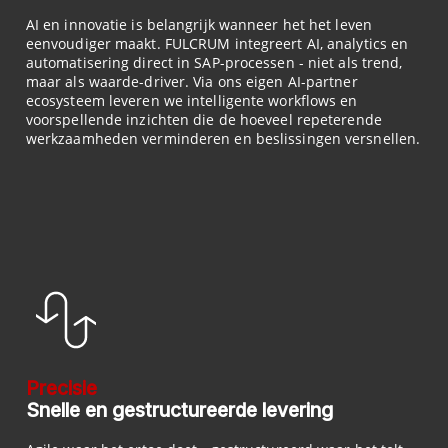
AI en innovatie is belangrijk wanneer het het leven
eenvoudiger maakt. FULCRUM integreert AI, analytics en
automatisering direct in SAP-processen - niet als trend,
maar als waarde-driver. Via ons eigen AI-partner
ecosysteem leveren we intelligente workflows en
voorspellende inzichten die de hoeveel repeterende
werkzaamheden verminderen en beslissingen versnellen.
Precisie
Snelle en gestructureerde levering