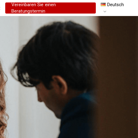
Vereinbaren Sie einen
Deutsch
t
Beratungstermin