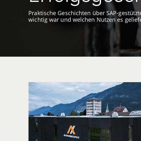
Praktische Geschichten über SAP-gestütz
wichtig war und welchen Nutzen es geliefe