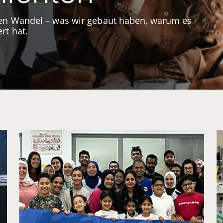
ten Wandel – was wir gebaut haben, warum es
rt hat.