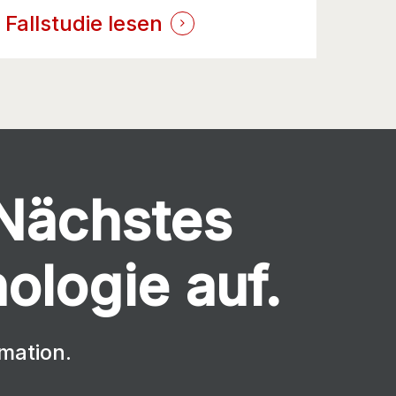
Fallstudie lesen
 Nächstes
ologie auf.
mation.